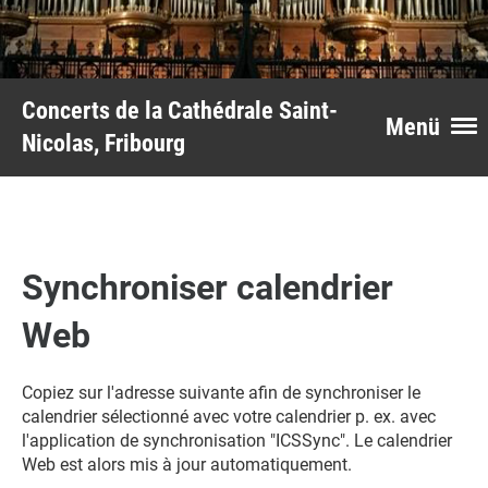
Concerts de la Cathédrale Saint-
Menü
Nicolas, Fribourg
Synchroniser calendrier
Web
Copiez sur l'adresse suivante afin de synchroniser le
calendrier sélectionné avec votre calendrier p. ex. avec
l'application de synchronisation "ICSSync". Le calendrier
Web est alors mis à jour automatiquement.