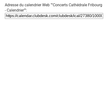
Adresse du calendrier Web ""Concerts Cathédrale Fribourg
- Calendrier"":