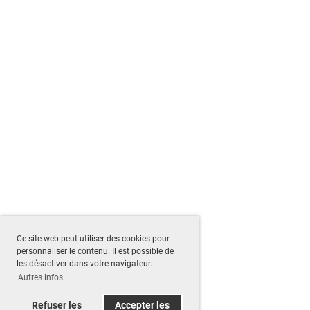
Ce site web peut utiliser des cookies pour
personnaliser le contenu. Il est possible de
les désactiver dans votre navigateur.
Autres infos
Refuser les
Accepter les