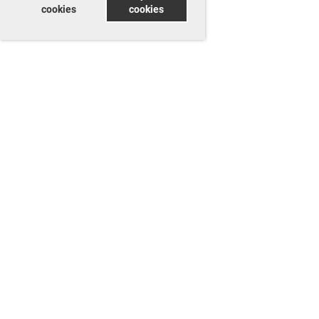
cookies
cookies