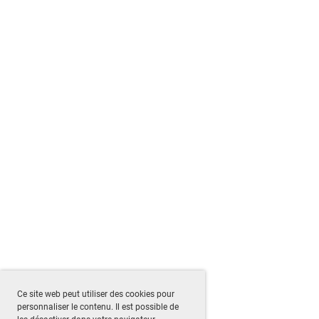
Ce site web peut utiliser des cookies pour
personnaliser le contenu. Il est possible de