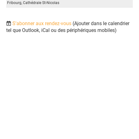
Fribourg, Cathédrale St-Nicolas
S'abonner aux rendez-vous
(Ajouter dans le calendrier
tel que Outlook, iCal ou des périphériques mobiles)