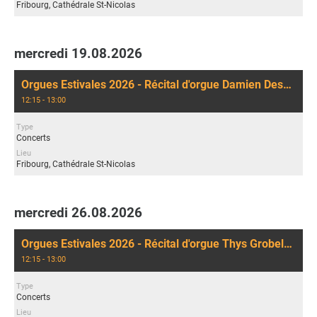
Fribourg, Cathédrale St-Nicolas
mercredi 19.08.2026
Orgues Estivales 2026 - Récital d'orgue Damien Desbenoit
12:15 - 13:00
Type
Concerts
Lieu
Fribourg, Cathédrale St-Nicolas
mercredi 26.08.2026
Orgues Estivales 2026 - Récital d'orgue Thys Grobelnik
12:15 - 13:00
Type
Concerts
Lieu