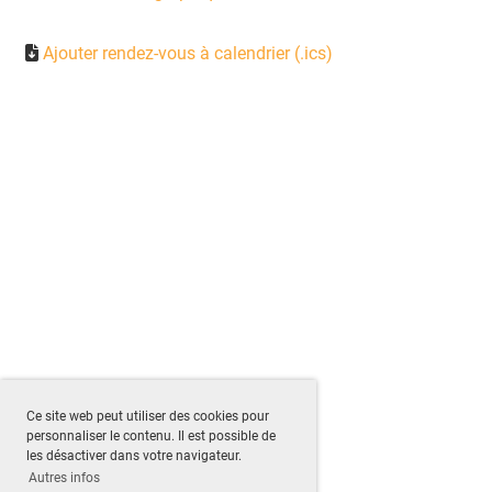
Ajouter rendez-vous à calendrier (.ics)
Ce site web peut utiliser des cookies pour
personnaliser le contenu. Il est possible de
les désactiver dans votre navigateur.
Autres infos