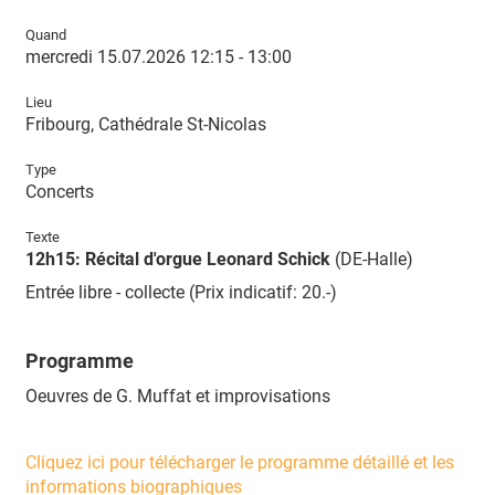
Quand
mercredi 15.07.2026 12:15 - 13:00
Lieu
Fribourg, Cathédrale St-Nicolas
Type
Concerts
Texte
12h15: Récital d'orgue Leonard Schick
(DE-Halle)
Entrée libre - collecte (Prix indicatif: 20.-)
Programme
Oeuvres de G. Muffat et improvisations
Cliquez ici pour télécharger le programme détaillé et les
informations biographiques