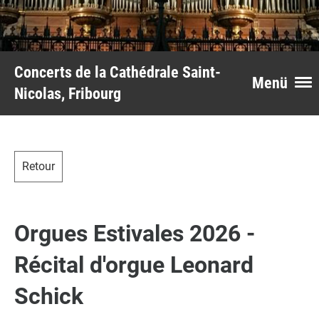
Concerts de la Cathédrale Saint-
Menü
Nicolas, Fribourg
Retour
Orgues Estivales 2026 -
Récital d'orgue Leonard
Schick